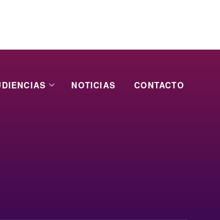
UDIENCIAS
NOTICIAS
CONTACTO