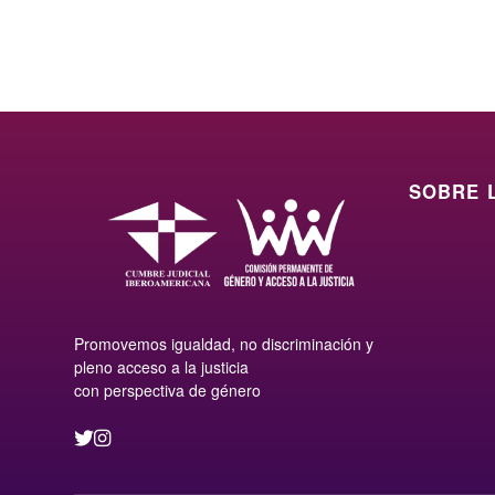
SOBRE 
Promovemos igualdad, no discriminación y
pleno acceso a la justicia
con perspectiva de género