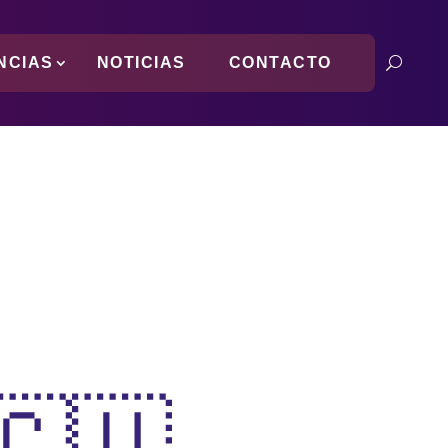
NCIAS
NOTICIAS
CONTACTO
🇨🇺